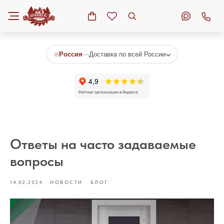
Россия
—
Доставка по всей России
Ответы на часто задаваемые
вопросы
14.02.2024
НОВОСТИ
БЛОГ