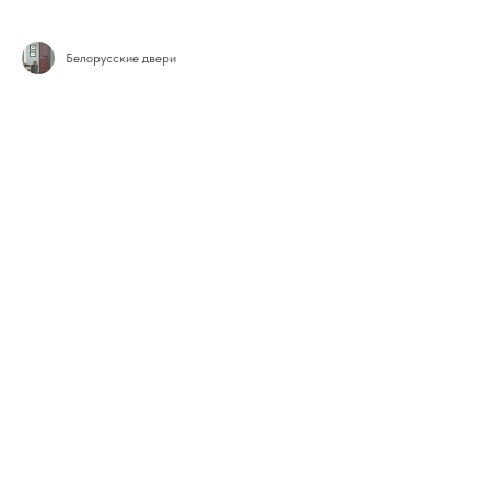
Белорусские двери