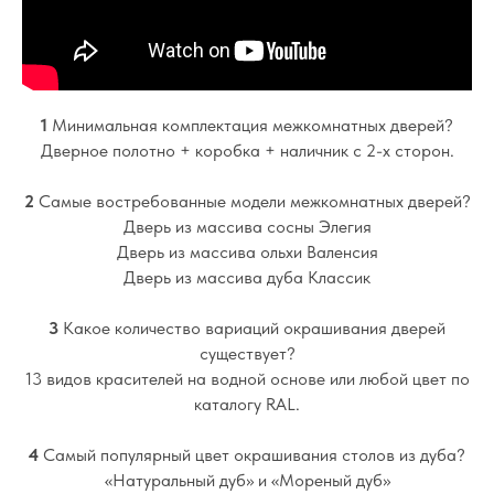
1
Минимальная комплектация межкомнатных дверей?
Дверное полотно + коробка + наличник с 2-х сторон.
2
Самые востребованные модели межкомнатных дверей?
Дверь из массива сосны Элегия
Дверь из массива ольхи Валенсия
Дверь из массива дуба Классик
3
Какое количество вариаций окрашивания дверей
существует?
13 видов красителей на водной основе или любой цвет по
каталогу RAL.
4
Самый популярный цвет окрашивания столов из дуба?
«Натуральный дуб» и «Мореный дуб»