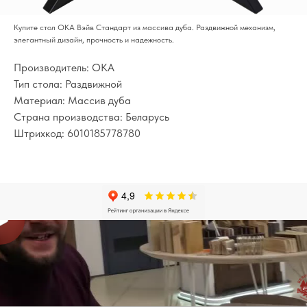
Купите стол ОКА Вэйв Стандарт из массива дуба. Раздвижной механизм,
элегантный дизайн, прочность и надежность.
Производитель: ОКА
Тип стола: Раздвижной
Материал: Массив дуба
Страна производства: Беларусь
Штрихкод: 6010185778780