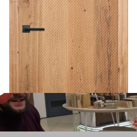
Оформить предварительный заказ
Комплектация и фурнитура
Описание
Характеристики
Стоимость на сайте указана за дверное полотно.