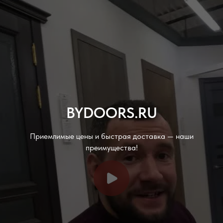
BYDOORS.RU
Приемлимые цены и быстрая доставка — наши
преимущества!