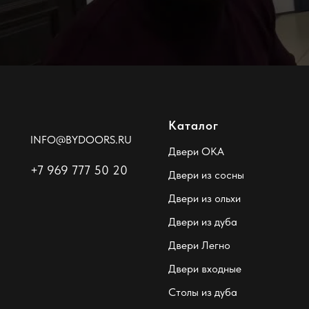
Каталог
INFO@BYDOORS.RU
Двери ОКА
+7 969 777 50 20
Двери из сосны
Двери из ольхи
Двери из дуба
Двери Легно
Двери входные
Столы из дуба