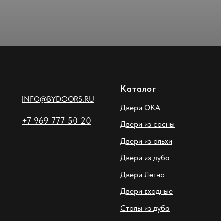
Каталог
INFO@BYDOORS.RU
Двери ОКА
+7 969 777 50 20
Двери из сосны
Двери из ольхи
Двери из дуба
Двери Легно
Двери входные
Столы из дуба