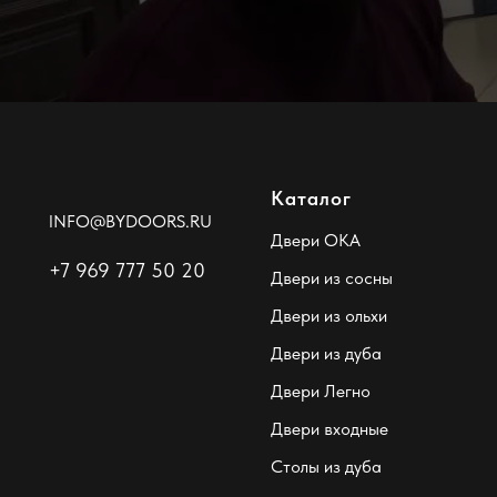
Каталог
INFO@BYDOORS.RU
Двери ОКА
+7 969 777 50 20
Двери из сосны
Двери из ольхи
Двери из дуба
Двери Легно
Двери входные
Столы из дуба