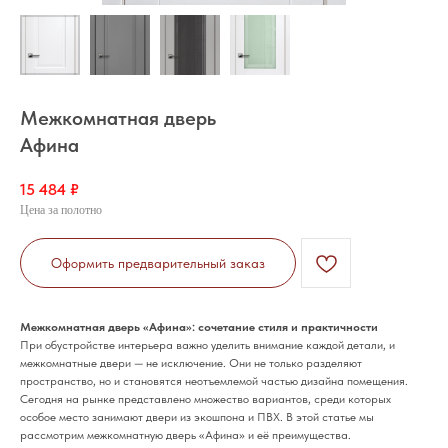
Межкомнатная дверь
Афина
15 484
₽
Цена за полотно
Оформить предварительный заказ
Межкомнатная дверь «Афина»: сочетание стиля и практичности
При обустройстве интерьера важно уделить внимание каждой детали, и
межкомнатные двери — не исключение. Они не только разделяют
пространство, но и становятся неотъемлемой частью дизайна помещения.
Сегодня на рынке представлено множество вариантов, среди которых
особое место занимают двери из экошпона и ПВХ. В этой статье мы
рассмотрим межкомнатную дверь «Афина» и её преимущества.