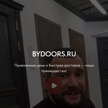
BYDOORS.RU
Приемлимые цены и быстрая доставка — наши
преимущества!